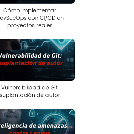
Cómo implementar
evSecOps con CI/CD en
proyectos reales
Vulnerabilidad de Git:
suplantación de autor