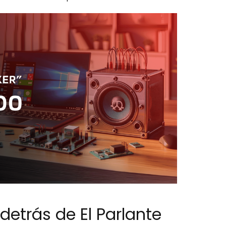
detrás de El Parlante