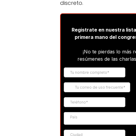
discreto.