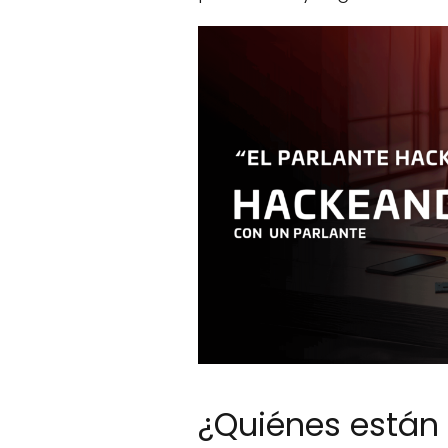
¿Quiénes están 