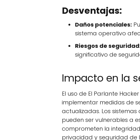
Desventajas:
Daños potenciales:
Pu
sistema operativo afe
Riesgos de seguridad
significativo de seguri
Impacto en la s
El uso de El Parlante Hacke
implementar medidas de s
actualizadas. Los sistema
pueden ser vulnerables a es
comprometen la integridad 
privacidad y seguridad de 