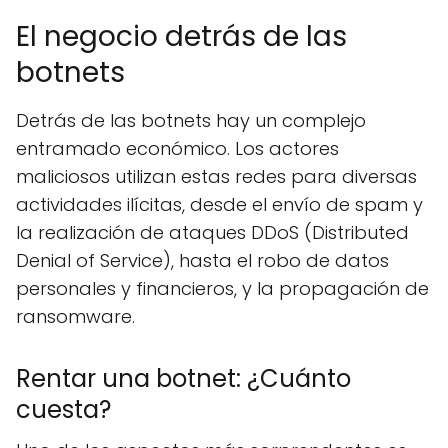
El negocio detrás de las
botnets
Detrás de las botnets hay un complejo
entramado económico. Los actores
maliciosos utilizan estas redes para diversas
actividades ilícitas, desde el envío de spam y
la realización de ataques DDoS (Distributed
Denial of Service), hasta el robo de datos
personales y financieros, y la propagación de
ransomware.
Rentar una botnet: ¿Cuánto
cuesta?