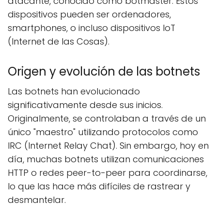
atacante, conocido como botmaster. Estos
dispositivos pueden ser ordenadores,
smartphones, o incluso dispositivos IoT
(Internet de las Cosas).
Origen y evolución de las botnets
Las botnets han evolucionado
significativamente desde sus inicios.
Originalmente, se controlaban a través de un
único "maestro" utilizando protocolos como
IRC (Internet Relay Chat). Sin embargo, hoy en
día, muchas botnets utilizan comunicaciones
HTTP o redes peer-to-peer para coordinarse,
lo que las hace más difíciles de rastrear y
desmantelar.