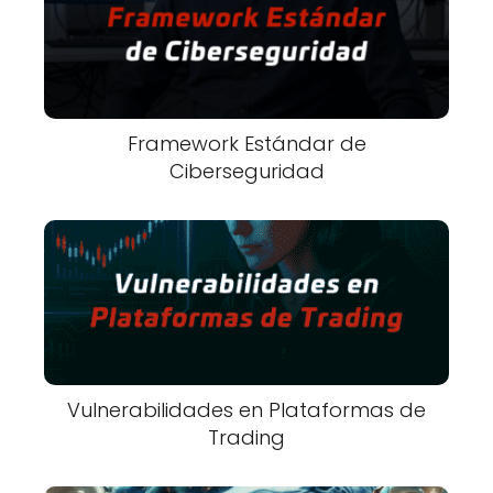
Framework Estándar de
Ciberseguridad
Vulnerabilidades en Plataformas de
Trading