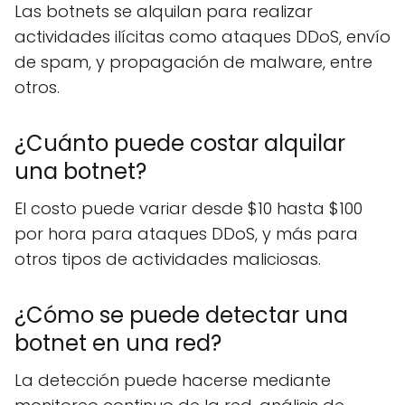
Las botnets se alquilan para realizar
actividades ilícitas como ataques DDoS, envío
de spam, y propagación de malware, entre
otros.
¿Cuánto puede costar alquilar
una botnet?
El costo puede variar desde $10 hasta $100
por hora para ataques DDoS, y más para
otros tipos de actividades maliciosas.
¿Cómo se puede detectar una
botnet en una red?
La detección puede hacerse mediante