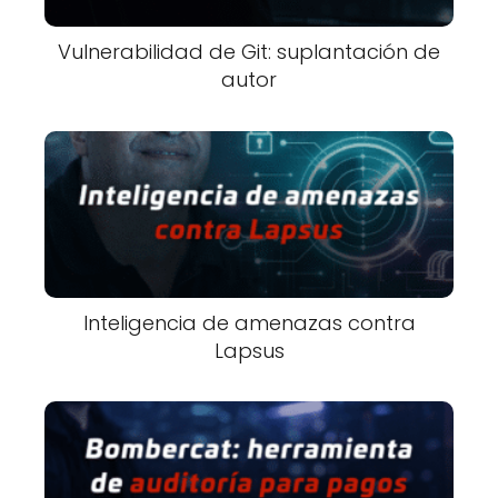
Vulnerabilidad de Git: suplantación de
autor
Inteligencia de amenazas contra
Lapsus