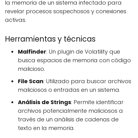
la memoria de un sistema infectado para
revelar procesos sospechosos y conexiones
activas.
Herramientas y técnicas
Malfinder
: Un plugin de Volatility que
busca espacios de memoria con código
malicioso.
File Scan
: Utilizado para buscar archivos
maliciosos o entradas en un sistema.
Análisis de Strings
: Permite identificar
archivos potencialmente maliciosos a
través de un análisis de cadenas de
texto en la memoria.