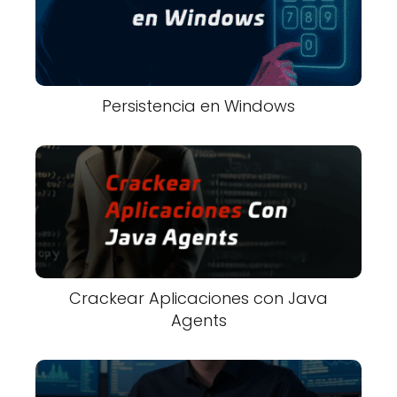
Persistencia en Windows
Crackear Aplicaciones con Java
Agents