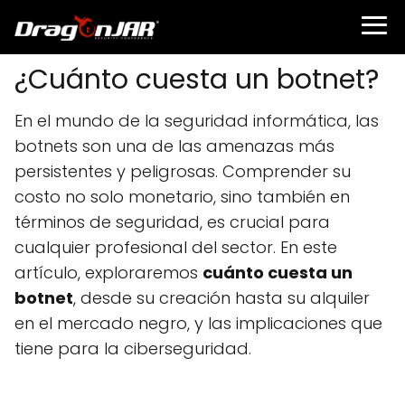
¿Cuánto cuesta un botnet?
En el mundo de la seguridad informática, las
botnets son una de las amenazas más
persistentes y peligrosas. Comprender su
costo no solo monetario, sino también en
términos de seguridad, es crucial para
cualquier profesional del sector. En este
artículo, exploraremos
cuánto cuesta un
botnet
, desde su creación hasta su alquiler
en el mercado negro, y las implicaciones que
tiene para la ciberseguridad.