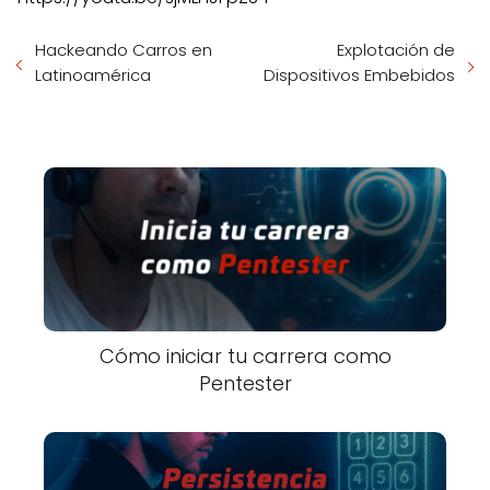
Hackeando Carros en
Explotación de
Latinoamérica
Dispositivos Embebidos
Cómo iniciar tu carrera como
Pentester