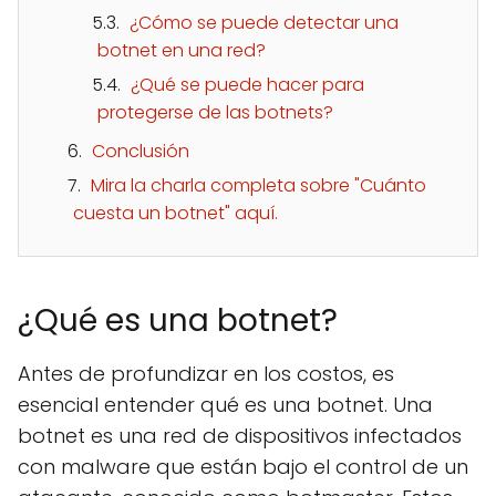
¿Cómo se puede detectar una
botnet en una red?
¿Qué se puede hacer para
protegerse de las botnets?
Conclusión
Mira la charla completa sobre "Cuánto
cuesta un botnet" aquí.
¿Qué es una botnet?
Antes de profundizar en los costos, es
esencial entender qué es una botnet. Una
botnet es una red de dispositivos infectados
con malware que están bajo el control de un