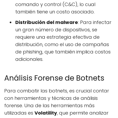
comando y control (C&C), lo cual
también tiene un costo asociado.
Distribución del malware
: Para infectar
un gran número de dispositivos, se
requiere una estrategia efectiva de
distribución, como el uso de campañas
de phishing, que también implica costos
adicionales.
Análisis Forense de Botnets
Para combatir las botnets, es crucial contar
con herramientas y técnicas de análisis
forense. Una de las herramientas más
utilizadas es
Volatility
, que permite analizar