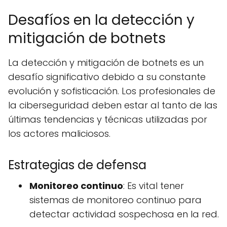
Desafíos en la detección y
mitigación de botnets
La detección y mitigación de botnets es un
desafío significativo debido a su constante
evolución y sofisticación. Los profesionales de
la ciberseguridad deben estar al tanto de las
últimas tendencias y técnicas utilizadas por
los actores maliciosos.
Estrategias de defensa
Monitoreo continuo
: Es vital tener
sistemas de monitoreo continuo para
detectar actividad sospechosa en la red.