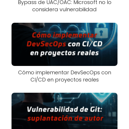
Bypass de UAC/OAC: Microsoft no lo
considera vulnerabilidad
Cómo implementar DevSecOps con
CI/CD en proyectos reales