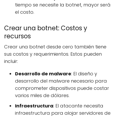
tiempo se necesite la botnet, mayor será
el costo.
Crear una botnet: Costos y
recursos
Crear una botnet desde cero también tiene
sus costos y requerimientos. Estos pueden
incluir:
Desarrollo de malware
: El diseño y
desarrollo del malware necesario para
comprometer dispositivos puede costar
varios miles de dólares.
Infraestructura
: El atacante necesita
infraestructura para alojar servidores de