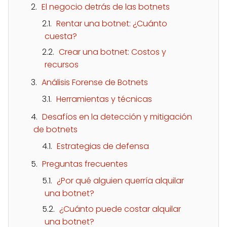
El negocio detrás de las botnets
Rentar una botnet: ¿Cuánto
cuesta?
Crear una botnet: Costos y
recursos
Análisis Forense de Botnets
Herramientas y técnicas
Desafíos en la detección y mitigación
de botnets
Estrategias de defensa
Preguntas frecuentes
¿Por qué alguien querría alquilar
una botnet?
¿Cuánto puede costar alquilar
una botnet?