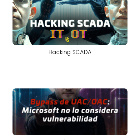
Hacking SCADA