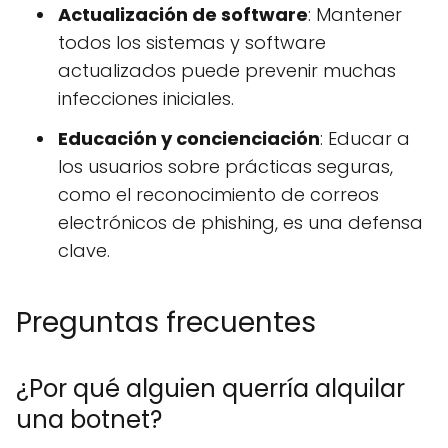
Actualización de software
: Mantener
todos los sistemas y software
actualizados puede prevenir muchas
infecciones iniciales.
Educación y concienciación
: Educar a
los usuarios sobre prácticas seguras,
como el reconocimiento de correos
electrónicos de phishing, es una defensa
clave.
Preguntas frecuentes
¿Por qué alguien querría alquilar
una botnet?