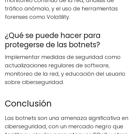
monitoreo continuo de la red, análisis de
tráfico anómalo, y el uso de herramientas
forenses como Volatility.
¿Qué se puede hacer para
protegerse de las botnets?
Implementar medidas de seguridad como
actualizaciones regulares de software,
monitoreo de la red, y educación del usuario
sobre ciberseguridad.
Conclusión
Las botnets son una amenaza significativa en
ciberseguridad, con un mercado negro que