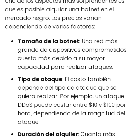
Uno de los aspectos más sorprendentes es
que es posible alquilar una botnet en el
mercado negro. Los precios varían
dependiendo de varios factores:
Tamaño de la botnet
: Una red más
grande de dispositivos comprometidos
cuesta más debido a su mayor
capacidad para realizar ataques.
Tipo de ataque
: El costo también
depende del tipo de ataque que se
quiera realizar. Por ejemplo, un ataque
DDoS puede costar entre $10 y $100 por
hora, dependiendo de la magnitud del
ataque.
Duración del alquiler
: Cuanto más