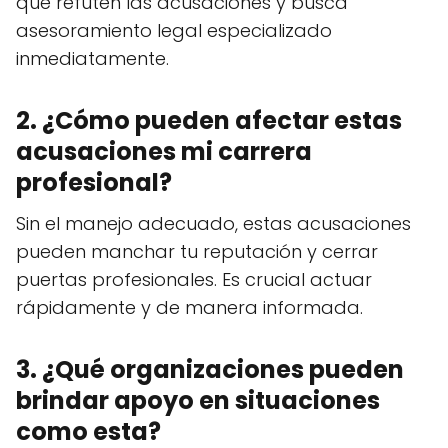
que refuten las acusaciones y busca
asesoramiento legal especializado
inmediatamente.
2. ¿Cómo pueden afectar estas
acusaciones mi carrera
profesional?
Sin el manejo adecuado, estas acusaciones
pueden manchar tu reputación y cerrar
puertas profesionales. Es crucial actuar
rápidamente y de manera informada.
3. ¿Qué organizaciones pueden
brindar apoyo en situaciones
como esta?