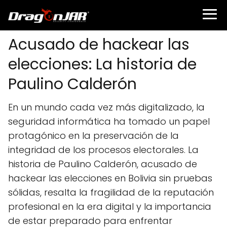
Acusado de hackear las
elecciones: La historia de
Paulino Calderón
En un mundo cada vez más digitalizado, la
seguridad informática ha tomado un papel
protagónico en la preservación de la
integridad de los procesos electorales. La
historia de Paulino Calderón, acusado de
hackear las elecciones en Bolivia sin pruebas
sólidas, resalta la fragilidad de la reputación
profesional en la era digital y la importancia
de estar preparado para enfrentar