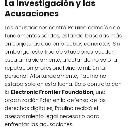
La Investigación y las
Acusaciones
Las acusaciones contra Paulino carecían de
fundamentos sólidos, estando basadas más
en conjeturas que en pruebas concretas. Sin
embargo, este tipo de situaciones pueden
escalar rápidamente, afectando no solo la
reputación profesional sino también la
personal. Afortunadamente, Paulino no
estaba solo en esta lucha. Bajo contrato con
la
Electronic Frontier Foundation
, una
organización líder en la defensa de los
derechos digitales, Paulino recibió el
asesoramiento legal necesario para
enfrentar las acusaciones.