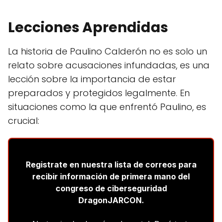
Lecciones Aprendidas
La historia de Paulino Calderón no es solo un
relato sobre acusaciones infundadas, es una
lección sobre la importancia de estar
preparados y protegidos legalmente. En
situaciones como la que enfrentó Paulino, es
crucial: