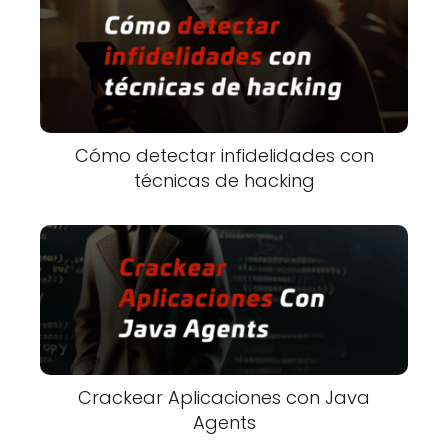
Cómo detectar infidelidades con
técnicas de hacking
Crackear Aplicaciones con Java
Agents