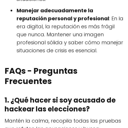
Manejar adecuadamente la
reputación personal y profesional
: En la
era digital, la reputación es más frágil
que nunca. Mantener una imagen
profesional sólida y saber cómo manejar
situaciones de crisis es esencial.
FAQs - Preguntas
Frecuentes
1. ¿Qué hacer si soy acusado de
hackear las elecciones?
Mantén la calma, recopila todas las pruebas