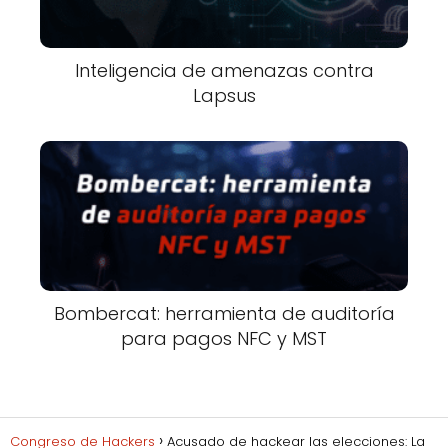
Inteligencia de amenazas contra
Lapsus
Bombercat: herramienta de auditoría
para pagos NFC y MST
Congreso de Hackers
Acusado de hackear las elecciones: La