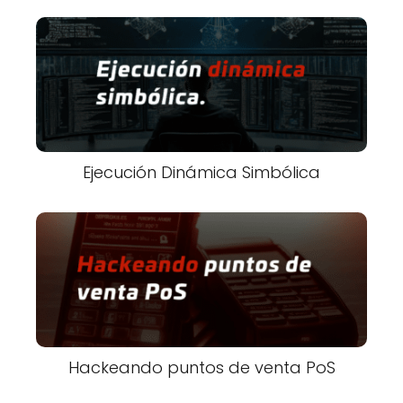
Ejecución Dinámica Simbólica
Hackeando puntos de venta PoS