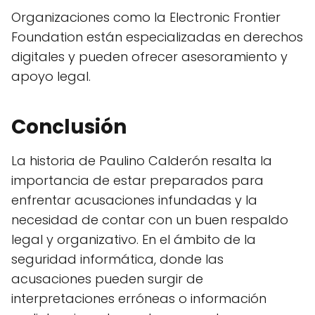
Organizaciones como la Electronic Frontier
Foundation están especializadas en derechos
digitales y pueden ofrecer asesoramiento y
apoyo legal.
Conclusión
La historia de Paulino Calderón resalta la
importancia de estar preparados para
enfrentar acusaciones infundadas y la
necesidad de contar con un buen respaldo
legal y organizativo. En el ámbito de la
seguridad informática, donde las
acusaciones pueden surgir de
interpretaciones erróneas o información