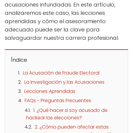
acusaciones infundadas. En este artículo,
analizaremos este caso, las lecciones
aprendidas y cómo el asesoramiento
adecuado puede ser la clave para
salvaguardar nuestra carrera profesional.
Índice
La Acusación de Fraude Electoral
La Investigación y las Acusaciones
Lecciones Aprendidas
FAQs - Preguntas Frecuentes
1. ¿Qué hacer si soy acusado de
hackear las elecciones?
2. ¿Cómo pueden afectar estas