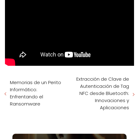
Extracción de Clave de
Memorias de un Perito
Autenticación de Tag
Informático:
NFC desde Bluetooth:
Enfrentando el
Innovaciones y
Ransomware
Aplicaciones