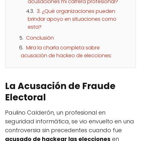
acusaciones mi carrera profesional?
3. ¿Qué organizaciones pueden
brindar apoyo en situaciones como
esta?
Conclusión
Mira la charla completa sabre
acusación de hackeo de elecciones:
La Acusación de Fraude
Electoral
Paulino Calderón, un profesional en
seguridad informática, se vio envuelto en una
controversia sin precedentes cuando fue
acusado de hackear las elecciones
en