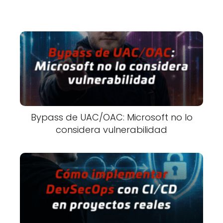
Bypass de UAC/OAC: Microsoft no lo
considera vulnerabilidad