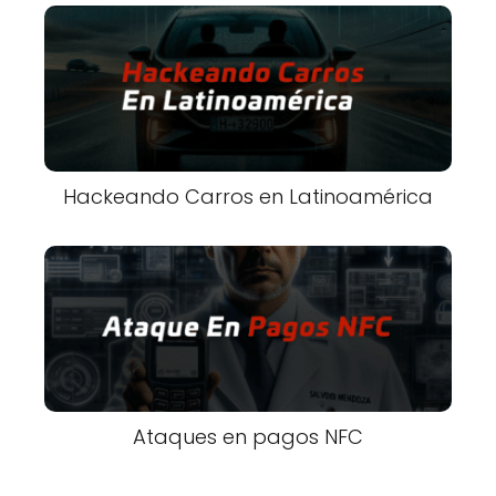
Hackeando Carros en Latinoamérica
Ataques en pagos NFC