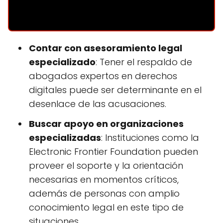
Contar con asesoramiento legal
especializado
: Tener el respaldo de
abogados expertos en derechos
digitales puede ser determinante en el
desenlace de las acusaciones.
Buscar apoyo en organizaciones
especializadas
: Instituciones como la
Electronic Frontier Foundation pueden
proveer el soporte y la orientación
necesarias en momentos críticos,
además de personas con amplio
conocimiento legal en este tipo de
situaciones.