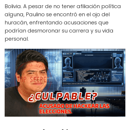
Bolivia. A pesar de no tener afiliación política
alguna, Paulino se encontró en el ojo del
huracán, enfrentando acusaciones que
podrían desmoronar su carrera y su vida
personal.