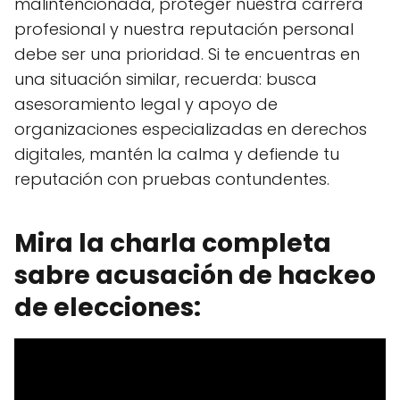
malintencionada, proteger nuestra carrera
profesional y nuestra reputación personal
debe ser una prioridad. Si te encuentras en
una situación similar, recuerda: busca
asesoramiento legal y apoyo de
organizaciones especializadas en derechos
digitales, mantén la calma y defiende tu
reputación con pruebas contundentes.
Mira la charla completa
sabre acusación de hackeo
de elecciones: