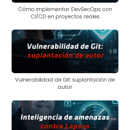
Cómo implementar DevSecOps con
CI/CD en proyectos reales
Vulnerabilidad de Git: suplantación de
autor