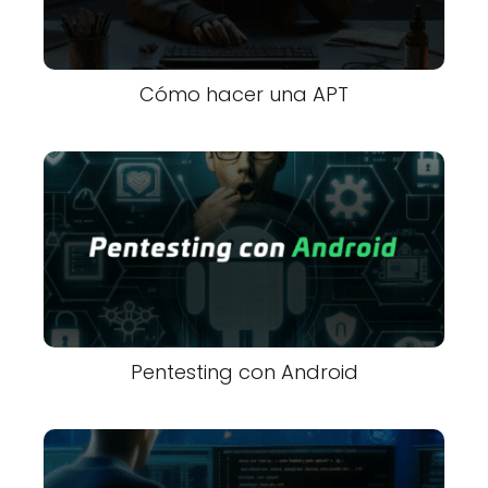
Cómo hacer una APT
Pentesting con Android