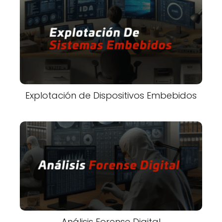
Explotación de Dispositivos Embebidos
Análisis Forense Digital