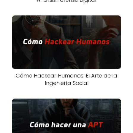
Cómo Hackear Humanos: El Arte de la
Ingeniería Social