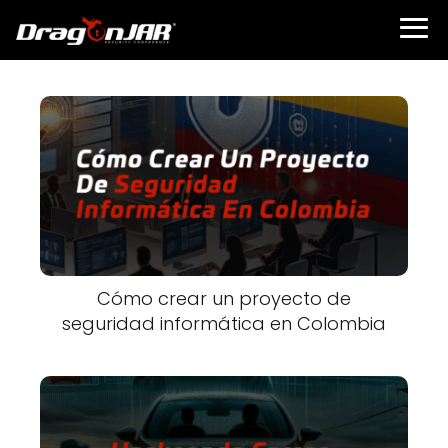
Cómo crear un proyecto de
seguridad informática en Colombia