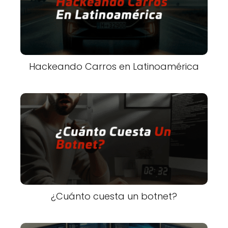
Hackeando Carros en Latinoamérica
¿Cuánto cuesta un botnet?