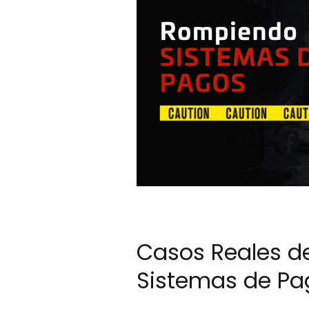
Casos Reales de
Sistemas de Pa