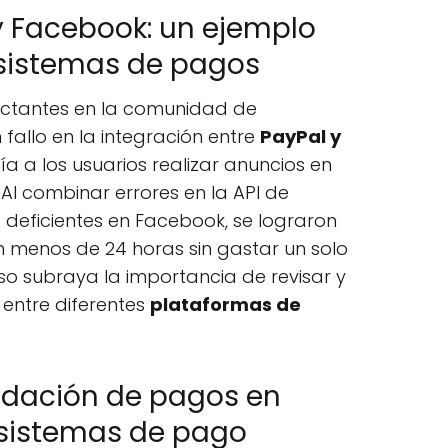
 y Facebook: un ejemplo
sistemas de pagos
ctantes en la comunidad de
 fallo en la integración entre
PayPal y
tía a los usuarios realizar anuncios en
Al combinar errores en la API de
 deficientes en Facebook, se lograron
n menos de 24 horas sin gastar un solo
so subraya la importancia de revisar y
 entre diferentes
plataformas de
idación de pagos en
 sistemas de pago