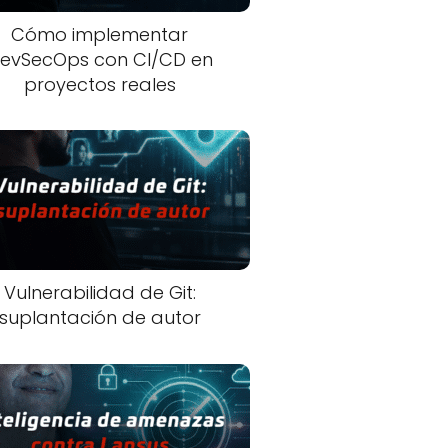
Cómo implementar
evSecOps con CI/CD en
proyectos reales
Vulnerabilidad de Git:
suplantación de autor