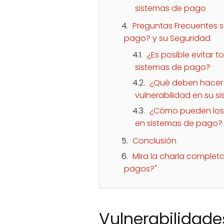
sistemas de pago
Preguntas Frecuentes 
pago? y su Seguridad
¿Es posible evitar t
sistemas de pago?
¿Qué deben hacer 
vulnerabilidad en su 
¿Cómo pueden los 
en sistemas de pago?
Conclusión
Mira la charla comple
pagos?"
Vulnerabilidade