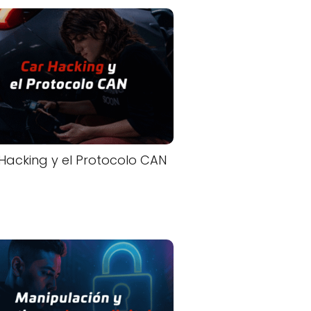
Hacking y el Protocolo CAN