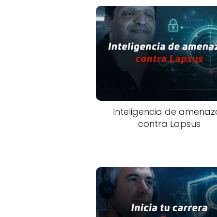
Inteligencia de amenaz
contra Lapsus