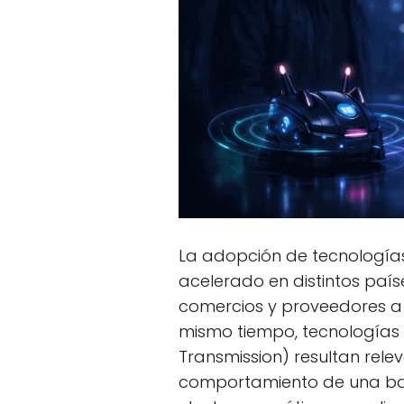
La adopción de tecnología
acelerado en distintos paí
comercios y proveedores a
mismo tiempo, tecnologías
Transmission) resultan rel
comportamiento de una ba