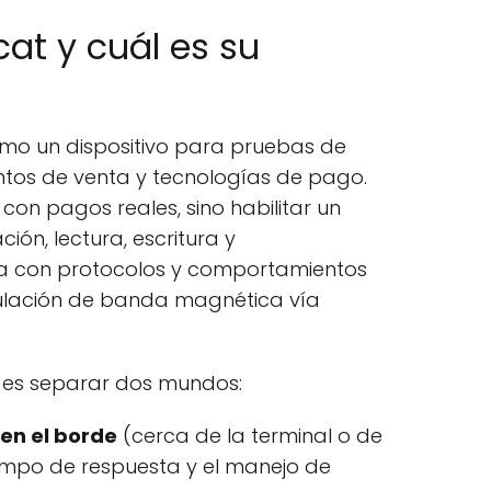
at y cuál es su
mo un dispositivo para pruebas de
tos de venta y tecnologías de pago.
con pagos reales, sino habilitar un
ión, lectura, escritura y
a con protocolos y comportamientos
ulación de banda magnética vía
o es separar dos mundos:
en el borde
(cerca de la terminal o de
tiempo de respuesta y el manejo de