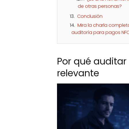
de otras personas?
Conclusión
Mira la charla comple
auditoría para pagos NFC
Por qué auditar
relevante