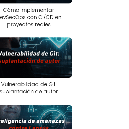
Cómo implementar
evSecOps con CI/CD en
proyectos reales
Vulnerabilidad de Git:
suplantación de autor