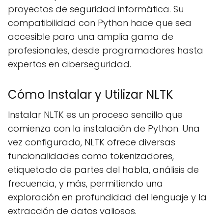
proyectos de seguridad informática. Su
compatibilidad con Python hace que sea
accesible para una amplia gama de
profesionales, desde programadores hasta
expertos en ciberseguridad.
Cómo Instalar y Utilizar NLTK
Instalar NLTK es un proceso sencillo que
comienza con la instalación de Python. Una
vez configurado, NLTK ofrece diversas
funcionalidades como tokenizadores,
etiquetado de partes del habla, análisis de
frecuencia, y más, permitiendo una
exploración en profundidad del lenguaje y la
extracción de datos valiosos.