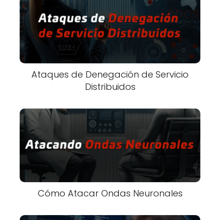
Ataques de Denegación de Servicio
Distribuidos
Cómo Atacar Ondas Neuronales