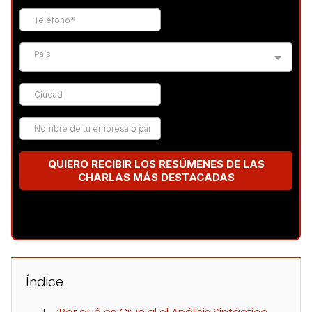
Índice