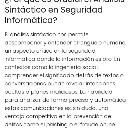
Sintáctico en Seguridad
Informática?
El análisis sintáctico nos permite
descomponer y entender el lenguaje humano,
un aspecto crítico en la seguridad
informática donde la información es oro. En
contextos como la ingeniería social,
comprender el significado detrás de textos o
conversaciones puede revelar intenciones
ocultas o planes maliciosos. La habilidad
para analizar de forma precisa y automática
estas comunicaciones es, sin duda, una
ventaja competitiva en la prevención de
delitos como el phishing o el fraude online.