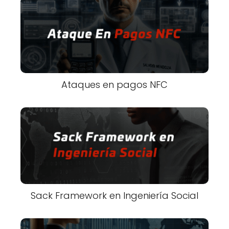
Ataques en pagos NFC
Sack Framework en Ingeniería Social