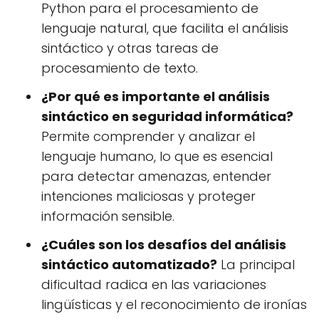
Python para el procesamiento de
lenguaje natural, que facilita el análisis
sintáctico y otras tareas de
procesamiento de texto.
¿Por qué es importante el análisis
sintáctico en seguridad informática?
Permite comprender y analizar el
lenguaje humano, lo que es esencial
para detectar amenazas, entender
intenciones maliciosas y proteger
información sensible.
¿Cuáles son los desafíos del análisis
sintáctico automatizado?
La principal
dificultad radica en las variaciones
lingüísticas y el reconocimiento de ironías