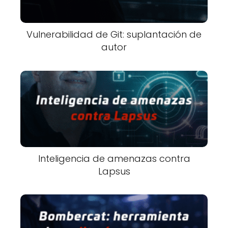
Vulnerabilidad de Git: suplantación de
autor
Inteligencia de amenazas contra
Lapsus