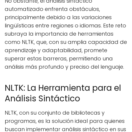
No obstante, el análisis sintáctico
automatizado enfrenta obstáculos,
principalmente debido a las variaciones
lingüísticas entre regiones o idiomas. Este reto
subraya la importancia de herramientas
como NLTK, que, con su amplia capacidad de
aprendizaje y adaptabilidad, promete
superar estas barreras, permitiendo una
análisis más profundo y preciso del lenguaje.
NLTK: La Herramienta para el
Análisis Sintáctico
NLTK, con su conjunto de bibliotecas y
programas, es la solución ideal para quienes
buscan implementar análisis sintáctico en sus