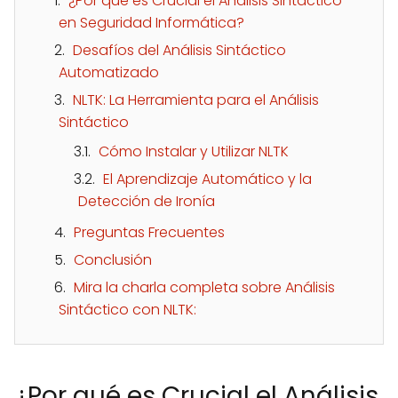
¿Por qué es Crucial el Análisis Sintáctico
en Seguridad Informática?
Desafíos del Análisis Sintáctico
Automatizado
NLTK: La Herramienta para el Análisis
Sintáctico
Cómo Instalar y Utilizar NLTK
El Aprendizaje Automático y la
Detección de Ironía
Preguntas Frecuentes
Conclusión
Mira la charla completa sobre Análisis
Sintáctico con NLTK:
¿Por qué es Crucial el Análisis