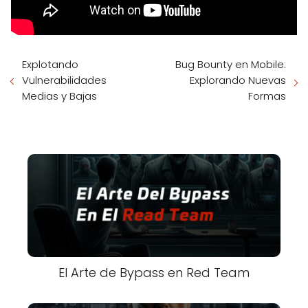
Explotando
Bug Bounty en Mobile:
Vulnerabilidades
Explorando Nuevas
Medias y Bajas
Formas
El Arte de Bypass en Red Team