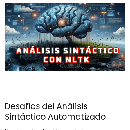
Desafíos del Análisis
Sintáctico Automatizado