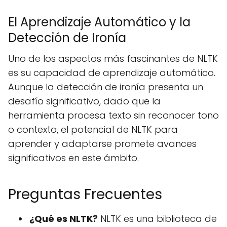
El Aprendizaje Automático y la
Detección de Ironía
Uno de los aspectos más fascinantes de NLTK
es su capacidad de aprendizaje automático.
Aunque la detección de ironía presenta un
desafío significativo, dado que la
herramienta procesa texto sin reconocer tono
o contexto, el potencial de NLTK para
aprender y adaptarse promete avances
significativos en este ámbito.
Preguntas Frecuentes
¿Qué es NLTK?
NLTK es una biblioteca de