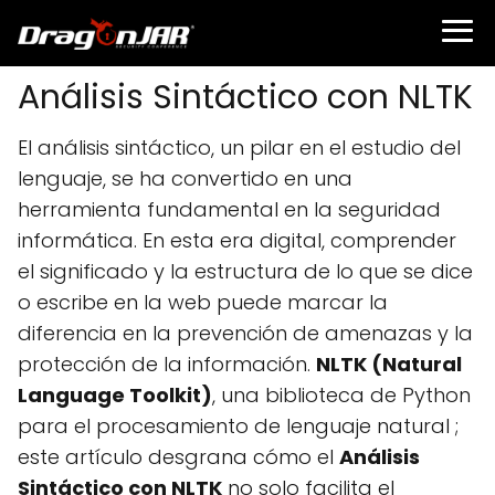
Análisis Sintáctico con NLTK
El análisis sintáctico, un pilar en el estudio del
lenguaje, se ha convertido en una
herramienta fundamental en la seguridad
informática. En esta era digital, comprender
el significado y la estructura de lo que se dice
o escribe en la web puede marcar la
diferencia en la prevención de amenazas y la
protección de la información.
NLTK (Natural
Language Toolkit)
, una biblioteca de Python
para el procesamiento de lenguaje natural ;
este artículo desgrana cómo el
Análisis
Sintáctico con NLTK
no solo facilita el