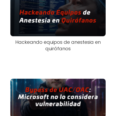
Hackeando equipos de anestesia en
quirófanos