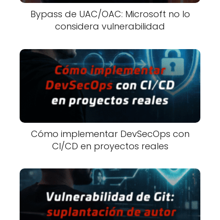
Bypass de UAC/OAC: Microsoft no lo
considera vulnerabilidad
Cómo implementar DevSecOps con
CI/CD en proyectos reales