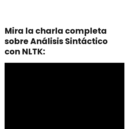
Mira la charla completa
sobre Análisis Sintáctico
con NLTK: