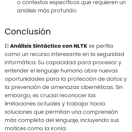
o contextos específicos que requieren un
análisis más profundo.
Conclusión
El
Análisis Sintáctico con NLTK
se perfila
como un recurso interesante en la seguridad
informática. Su capacidad para procesar y
entender el lenguaje humano abre nuevas
oportunidades para la protección de datos y
la prevención de amenazas cibernéticas. Sin
embargo, es crucial reconocer las
limitaciones actuales y trabajar hacia
soluciones que permitan una comprensión
más completa del lenguaje, incluyendo sus
matices como la ironía.