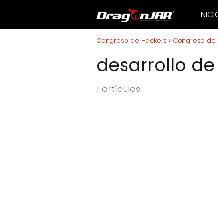
INICI
Congreso de Hackers
Congreso de 
desarrollo de
1 artículos