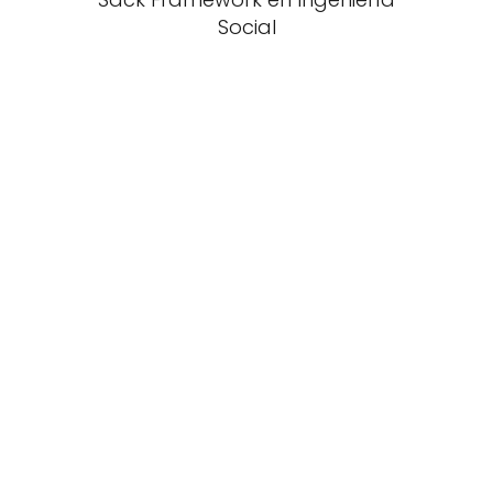
Social