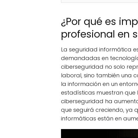
¿Por qué es imp
profesional en 
La seguridad informática e
demandadas en tecnología.
ciberseguridad no solo rep
laboral, sino también una c
la información en un entorn
estadísticas muestran que
ciberseguridad ha aumentad
que seguirá creciendo, ya 
informáticas están en aume