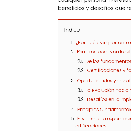
beneficios y desafíos que 
Índice
¿Por qué es importante 
Primeros pasos en la c
De los fundamentos
Certificaciones y 
Oportunidades y desafí
La evolución hacia 
Desafíos en la im
Principios fundamental
El valor de la experienci
certificaciones