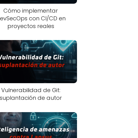
Cómo implementar
evSecOps con CI/CD en
proyectos reales
Vulnerabilidad de Git:
suplantación de autor