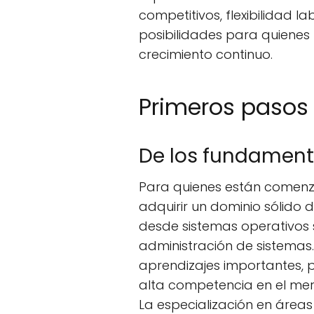
competitivos, flexibilidad 
posibilidades para quienes
crecimiento continuo.
Primeros pasos 
De los fundament
Para quienes están comenza
adquirir un dominio sólido 
desde sistemas operativos 
administración de sistemas. 
aprendizajes importantes, 
alta competencia en el mer
La especialización en áreas