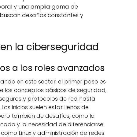
laboral y una amplia gama de
 buscan desafíos constantes y
en la ciberseguridad
os a los roles avanzados
ndo en este sector, el primer paso es
de los conceptos básicos de seguridad,
seguros y protocolos de red hasta
Los inicios suelen estar llenos de
pero también de desafíos, como la
cado y la necesidad de diferenciarse.
 como Linux y administración de redes