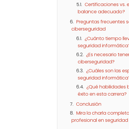
Certificaciones vs.
balance adecuado?
Preguntas frecuentes so
ciberseguridad
¿Cuánto tiempo llev
seguridad informática
¿Es necesario tener
ciberseguridad?
¿Cuáles son las e
seguridad informática
¿Qué habilidades 
éxito en esta carrera?
Conclusión
Mira la charla complet
profesional en seguridad 