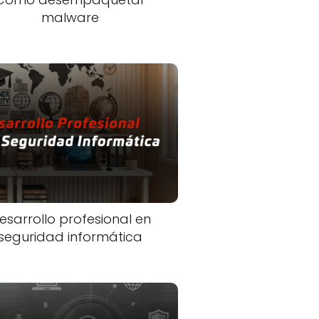
malware
esarrollo profesional en
seguridad informática