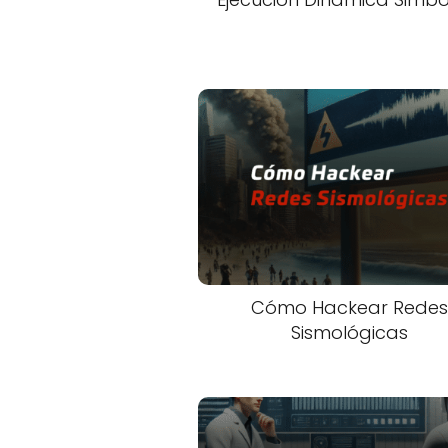
Cómo Hackear Redes
Sismológicas