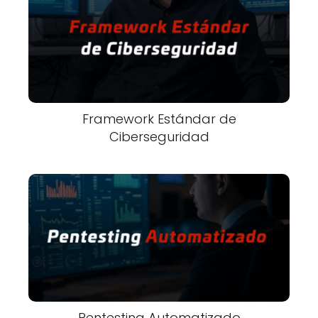
Framework Estándar de
Ciberseguridad
Pentesting Automatizado