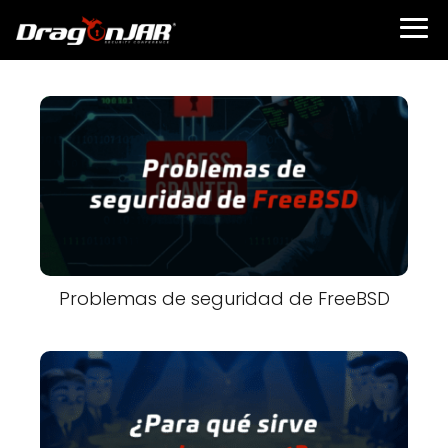
Problemas de seguridad de FreeBSD