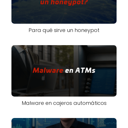
Para qué sirve un honeypot
Malware en cajeros automáticos