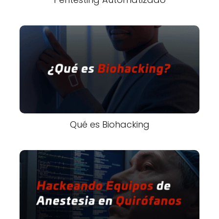
Qué es Biohacking