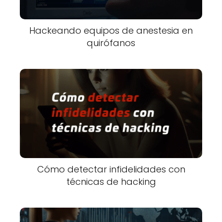
Hackeando equipos de anestesia en
quirófanos
Cómo detectar infidelidades con
técnicas de hacking