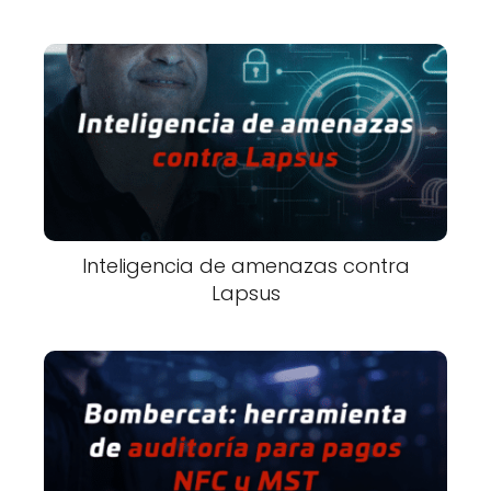
Inteligencia de amenazas contra
Lapsus