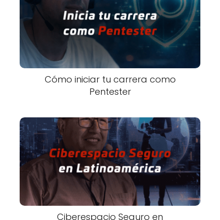
Cómo iniciar tu carrera como
Pentester
Ciberespacio Seguro en