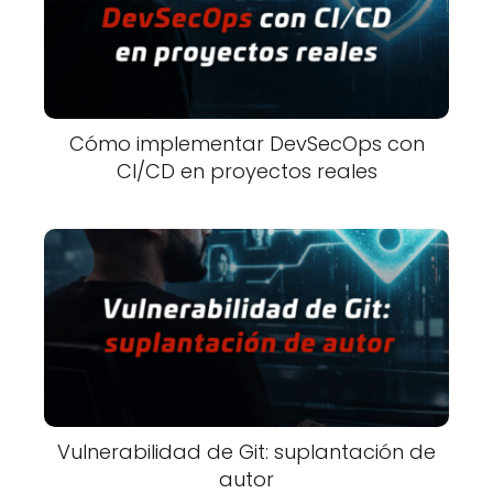
Cómo implementar DevSecOps con
CI/CD en proyectos reales
Vulnerabilidad de Git: suplantación de
autor