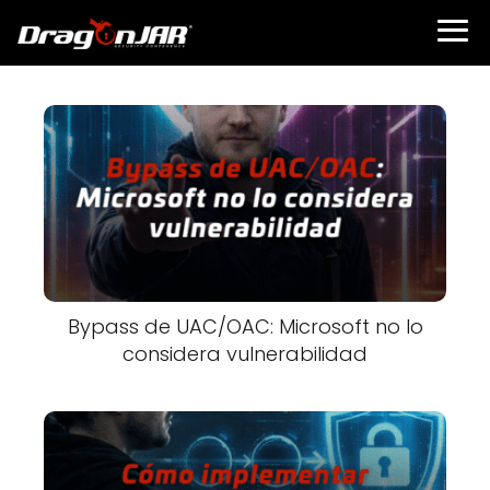
Bypass de UAC/OAC: Microsoft no lo
considera vulnerabilidad