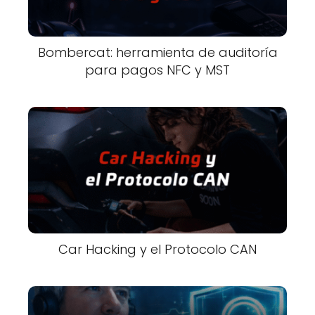
Bombercat: herramienta de auditoría
para pagos NFC y MST
Car Hacking y el Protocolo CAN