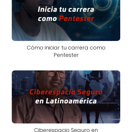
Cómo iniciar tu carrera como
Pentester
Ciberespacio Seguro en