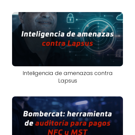
Inteligencia de amenazas contra
Lapsus