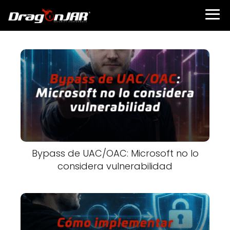
Bypass de UAC/OAC: Microsoft no lo
considera vulnerabilidad