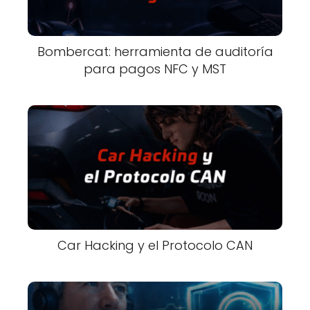
Bombercat: herramienta de auditoría
para pagos NFC y MST
Car Hacking y el Protocolo CAN