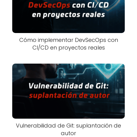
Cómo implementar DevSecOps con
CI/CD en proyectos reales
Vulnerabilidad de Git: suplantación de
autor