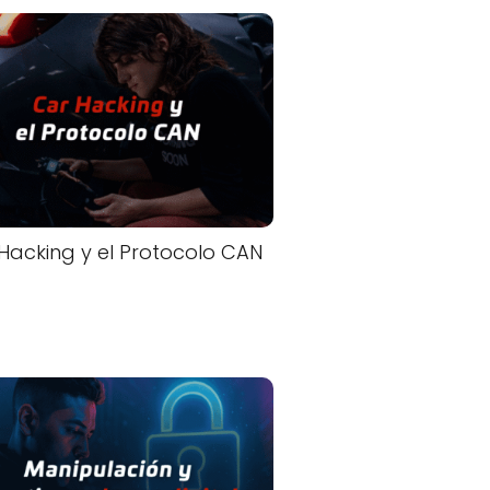
Hacking y el Protocolo CAN