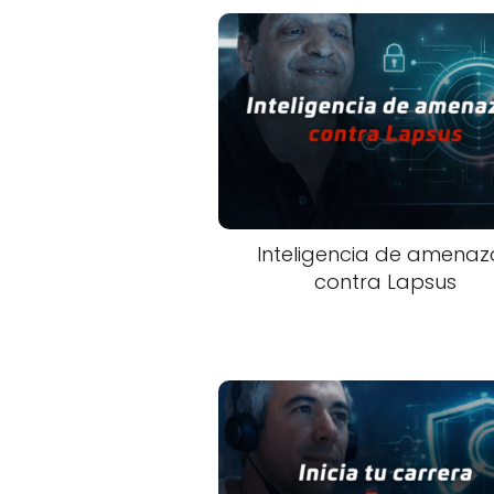
Inteligencia de amenaz
contra Lapsus