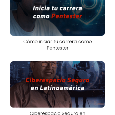
Cómo iniciar tu carrera como
Pentester
Ciberespacio Seguro en