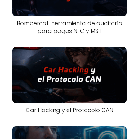
Bombercat: herramienta de auditoría
para pagos NFC y MST
Car Hacking y el Protocolo CAN