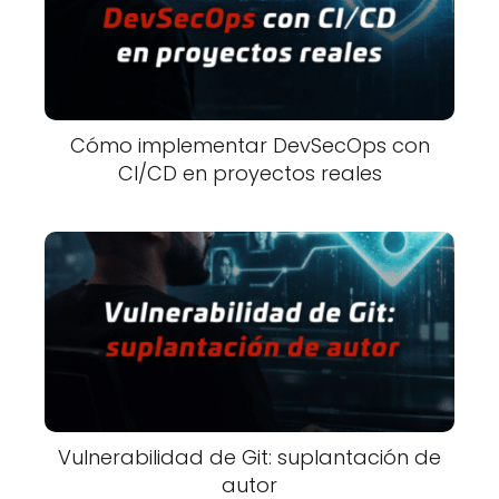
Cómo implementar DevSecOps con
CI/CD en proyectos reales
Vulnerabilidad de Git: suplantación de
autor