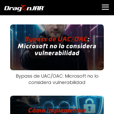
Bypass de UAC/OAC: Microsoft no lo
considera vulnerabilidad