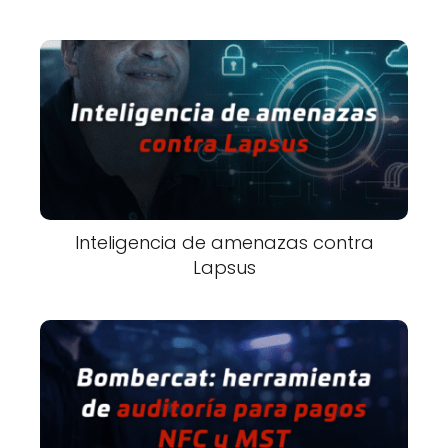
Inteligencia de amenazas contra
Lapsus