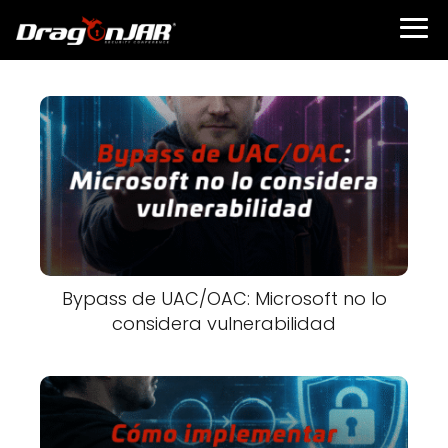
Bypass de UAC/OAC: Microsoft no lo
considera vulnerabilidad