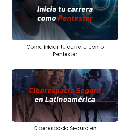
Cómo iniciar tu carrera como
Pentester
Ciberespacio Seguro en