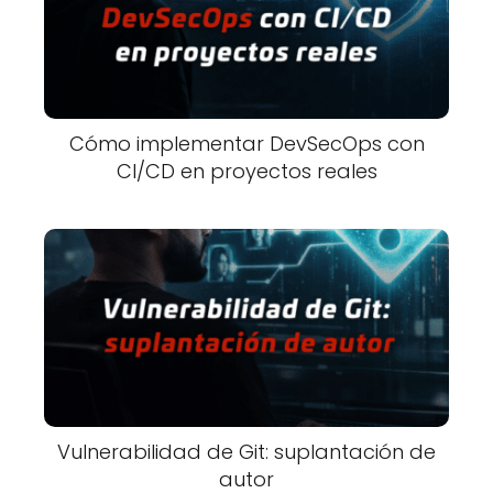
Cómo implementar DevSecOps con
CI/CD en proyectos reales
Vulnerabilidad de Git: suplantación de
autor