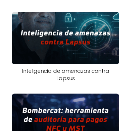
Inteligencia de amenazas contra
Lapsus