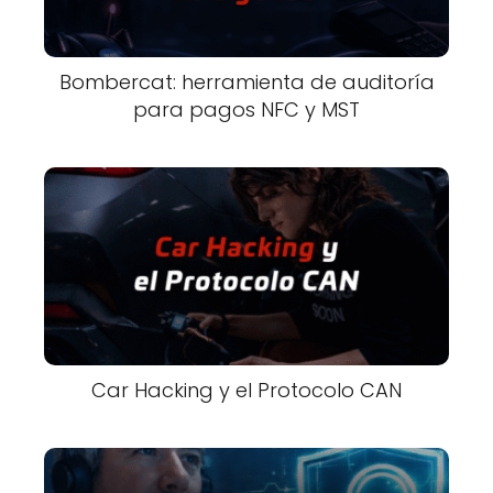
Bombercat: herramienta de auditoría
para pagos NFC y MST
Car Hacking y el Protocolo CAN