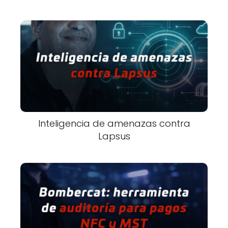
Inteligencia de amenazas contra
Lapsus