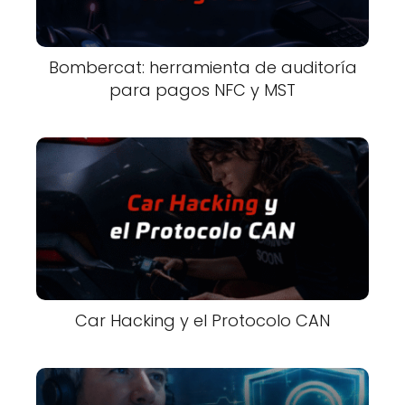
Bombercat: herramienta de auditoría
para pagos NFC y MST
Car Hacking y el Protocolo CAN