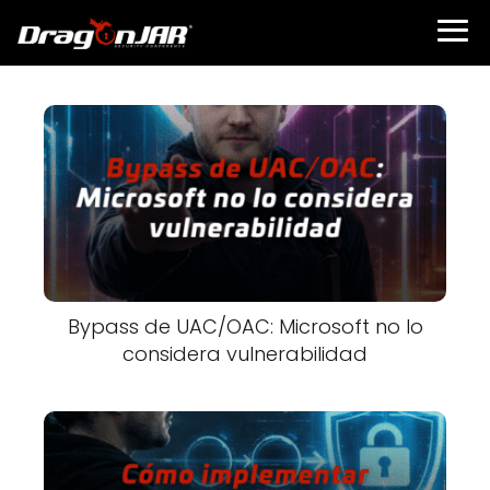
Bypass de UAC/OAC: Microsoft no lo
considera vulnerabilidad