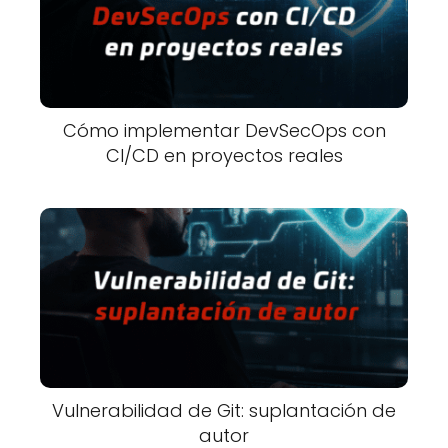
Cómo implementar DevSecOps con
CI/CD en proyectos reales
Vulnerabilidad de Git: suplantación de
autor