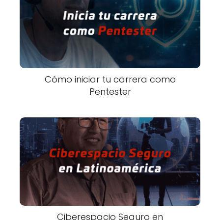
Cómo iniciar tu carrera como
Pentester
Ciberespacio Seguro en