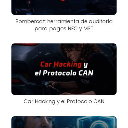
Bombercat: herramienta de auditoría
para pagos NFC y MST
Car Hacking y el Protocolo CAN