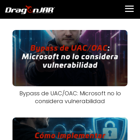
Bypass de UAC/OAC: Microsoft no lo
considera vulnerabilidad