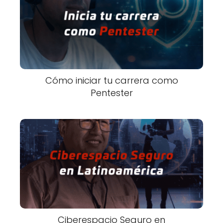
Cómo iniciar tu carrera como
Pentester
Ciberespacio Seguro en