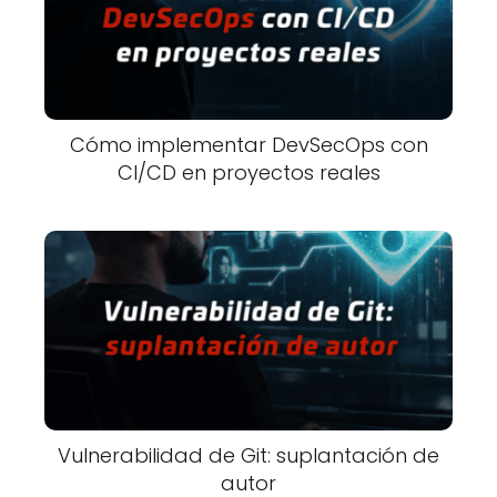
Cómo implementar DevSecOps con
CI/CD en proyectos reales
Vulnerabilidad de Git: suplantación de
autor