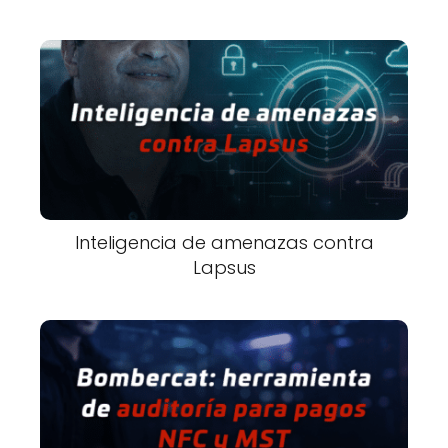
Inteligencia de amenazas contra
Lapsus